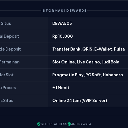
INFORMASI DEWA505
Situs
DEWA505
al Deposit
Rp 10.000
de Deposit
Transfer Bank, QRIS, E-Wallet, Pulsa
 Permainan
Slot Online, Live Casino, Judi Bola
der Slot
Pragmatic Play, PG Soft, Habanero
u Proses
± 1 Menit
s Situs
Online 24 Jam (VVIP Server)
SECURE ACCESS
ANTI NAWALA